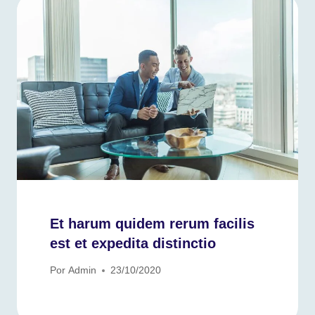
Et harum quidem rerum facilis
est et expedita distinctio
Por
Admin
23/10/2020