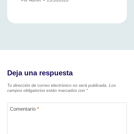
Por
Admin
23/10/2020
Deja una respuesta
Tu dirección de correo electrónico no será publicada.
Los
campos obligatorios están marcados con
*
Comentario
*