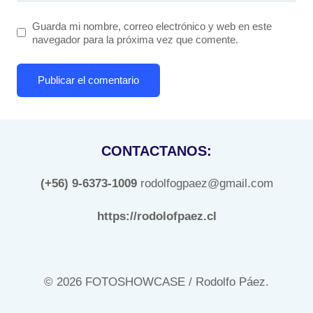
Guarda mi nombre, correo electrónico y web en este
navegador para la próxima vez que comente.
CONTACTANOS:
(+56) 9-6373-1009
rodolfogpaez@gmail.com
https://rodolofpaez.cl
© 2026 FOTOSHOWCASE / Rodolfo Páez.