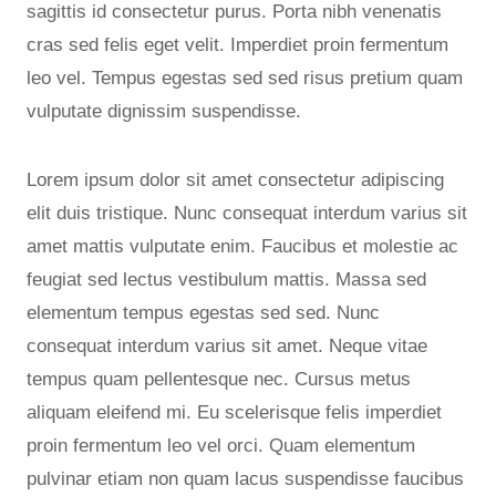
sagittis id consectetur purus. Porta nibh venenatis
cras sed felis eget velit. Imperdiet proin fermentum
leo vel. Tempus egestas sed sed risus pretium quam
vulputate dignissim suspendisse.
Lorem ipsum dolor sit amet consectetur adipiscing
elit duis tristique. Nunc consequat interdum varius sit
amet mattis vulputate enim. Faucibus et molestie ac
feugiat sed lectus vestibulum mattis. Massa sed
elementum tempus egestas sed sed. Nunc
consequat interdum varius sit amet. Neque vitae
tempus quam pellentesque nec. Cursus metus
aliquam eleifend mi. Eu scelerisque felis imperdiet
proin fermentum leo vel orci. Quam elementum
pulvinar etiam non quam lacus suspendisse faucibus