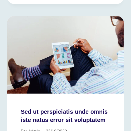
Sed ut perspiciatis unde omnis
iste natus error sit voluptatem