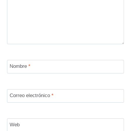
Nombre
*
Correo electrónico
*
Web