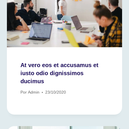
At vero eos et accusamus et
iusto odio dignissimos
ducimus
Por
Admin
23/10/2020