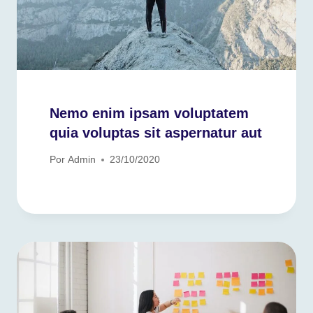
Nemo enim ipsam voluptatem
quia voluptas sit aspernatur aut
Por
Admin
23/10/2020