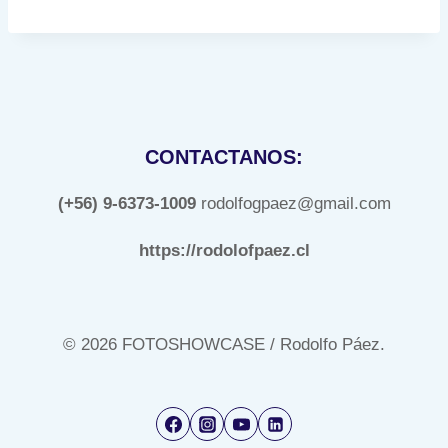
CONTACTANOS:
(+56) 9-6373-1009
rodolfogpaez@gmail.com
https://rodolofpaez.cl
© 2026 FOTOSHOWCASE / Rodolfo Páez.