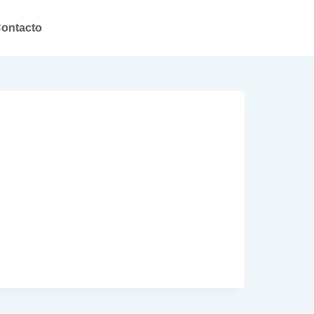
ontacto